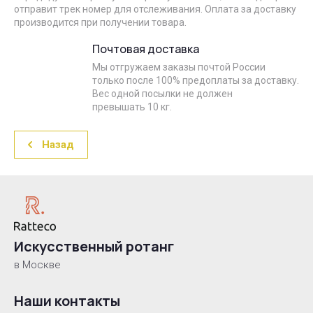
отправит трек номер для отслеживания. Оплата за доставку
производится при получении товара.
Почтовая доставка
Мы отгружаем заказы почтой России
только после 100% предоплаты за доставку.
Вес одной посылки не должен
превышать 10 кг.
Назад
Искусственный ротанг
в Москве
Наши контакты