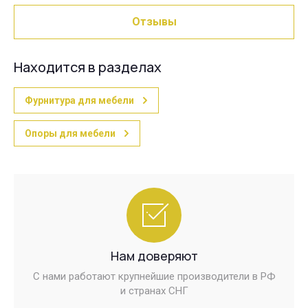
Отзывы
Находится в разделах
Фурнитура для мебели
Опоры для мебели
Нам доверяют
С нами работают крупнейшие производители в РФ
и странах СНГ