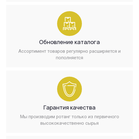
Обновление каталога
Ассортимент товаров регулярно расширяется и
пополняется
Гарантия качества
Мы производим ротанг только из первичного
высококачественно сырья