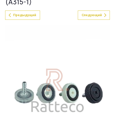
(А315-1)
Предыдущий
Следующий