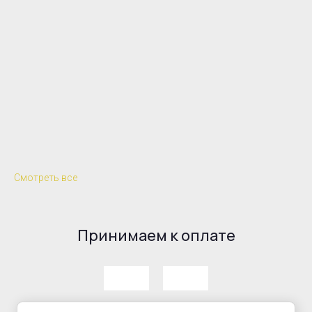
Смотреть все
Принимаем к оплате