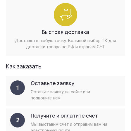
Быстрая доставка
Доставка в любую точку. Большой выбор ТК для
доставки товара по РФ и странам СНГ
Как заказать
Оставьте заявку
1
Оставьте заявку на сайте или
позвоните нам
Получите и оплатите счет
2
Мы выставим счет и отправим вам на
электронную почту