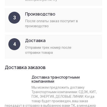
Производство
3
После оплаты заказ поступит в
производство
Доставка
4
Отправим трек номер после
отправки товара
Доставка заказов
Доставка транспортными
компаниями
Мы можем предложить доставку
Транспортными компаниями: СДЭК, КИТ,
ПЭК, ЭНЕРГИЯ, ДЕЛОВЫЕ ЛИНИИ. Когда
товар будет произведен, ваш заказ
передадут в отправку в выбранную вами ТК, а менеджер