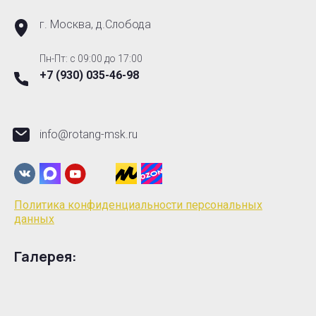
г. Москва, д.Слобода
Пн-Пт: с 09:00 до 17:00
+7 (930) 035-46-98
info@rotang-msk.ru
Политика конфиденциальности персональных
данных
Галерея: