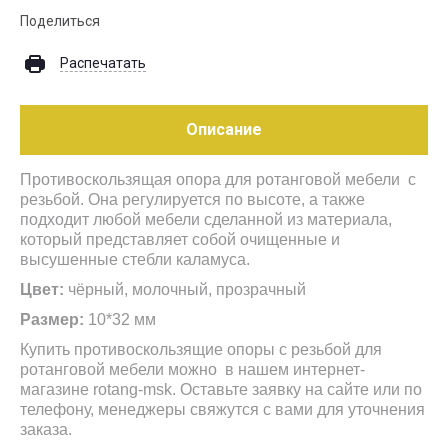
Поделиться
Распечатать
Описание
Противоскользящая опора для ротанговой мебели с
резьбой. Она регулируется по высоте, а также
подходит любой мебели сделанной из материала,
который представляет собой очищенные и
высушенные стебли каламуса.
Цвет:
чёрный, молочный, прозрачный
Размер:
10*32 мм
Купить противоскользящие опоры с резьбой для
ротанговой мебели можно в нашем интернет-
магазине rotang-msk. Оставьте заявку на сайте или по
телефону, менеджеры свяжутся с вами для уточнения
заказа.